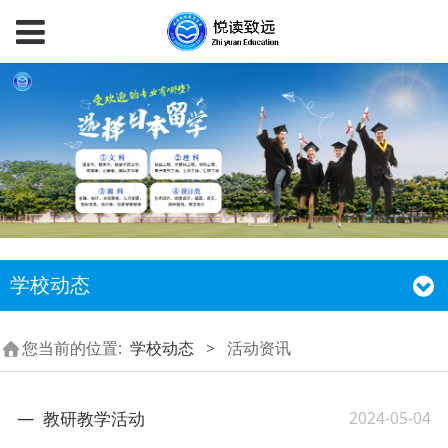
学校动态
您当前的位置:
学校动态
>
活动资讯
2024-05-04
教研教学活动