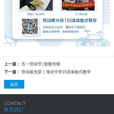
上一篇：
五一劳动节|致敬劳模
下一篇：
劳动最光荣 | 海沧中学日语体验式教学
返回
CONTACT
联系我们