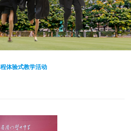
课程体验式教学活动