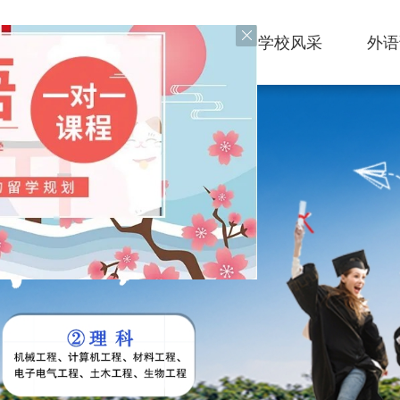
学校概况
学校动态
学校风采
外语