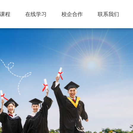
课程
在线学习
校企合作
联系我们