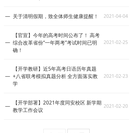
2021-04-04
关于清明假期，致全体师生健康提醒！
【官宣】今年的高考时间公布了！ 高考
2021-02-25
综合改革省份“一年两考”考试时间已明
确！
【开学教研】近5年高考日语历年真题
2021-02-23
+八省联考模拟真题分析 全方面落实教
学
【开学部署】2021年度同安校区 新学期
2021-02-20
教学工作会议