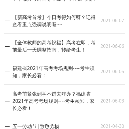
【新高考首考】今日考得如何呀？记得
2021-06-07
查看重点强调说明喔~~
【全体教师的高考祝福】高考在即，考
2021-06-06
前最后一天调整指南，转给考生！
福建省2021年高考考场规则----考生须
2021-06-05
知，家长必看！
高考前紧张到学不进去咋办？福建省
2021-06-03
2021年高考考场规则----考生须知，家
长必看！
2021-04-30
五一劳动节|致敬劳模