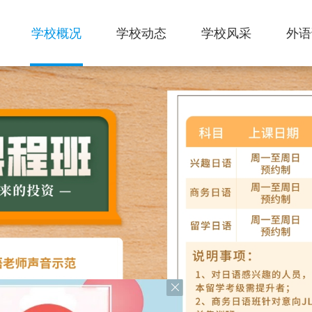
学校概况
学校动态
学校风采
外语