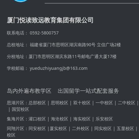
厦门悦读致远教育集团有限公司
联系电话： 0592-5800757
总校地址： 福建省厦门市思明区湖滨南路90号 立信广场2楼
分校地址：厦门市思明区湖滨东路11号邮电广通大厦17楼
学校邮箱： yueduzhiyuangjb@163.com
岛内外遍布教学区 出国留学一站式配套服务
思湖片区：
总部校区 | 思明校区 | 双十校区 |
一中校区
|
二中校区 |
|
国贸校区
集海片区：
灌口校区 | 海沧校区 | 海实校区 | 乐安校区
同翔片区：同安
校区 |
厦实校区 | 二外校区 | 同实校区 | 五显校区 |
校区