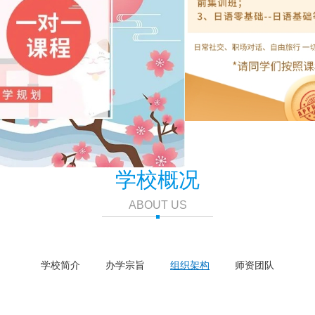
学校概况
ABOUT US
学校简介
办学宗旨
组织架构
师资团队