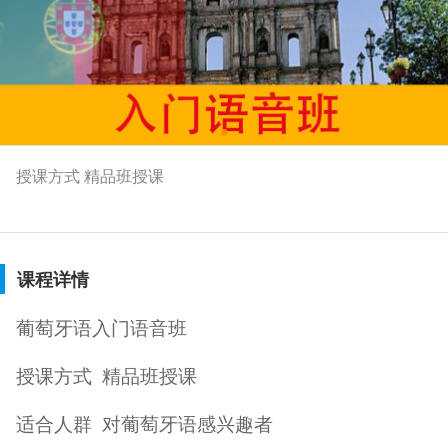
授课方式 精品班授课
课程详情
葡萄牙语入门语音班
授课方式
精品班授课
适合人群
对葡萄牙语感兴趣者