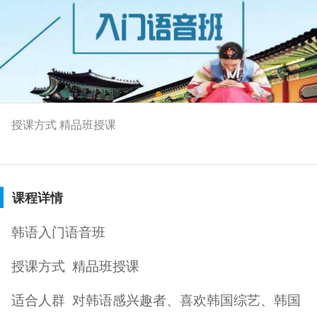
授课方式 精品班授课
课程详情
韩语入门语音班
授课方式
精品班授课
适合人群
对韩语感兴趣者、喜欢韩国综艺、韩国