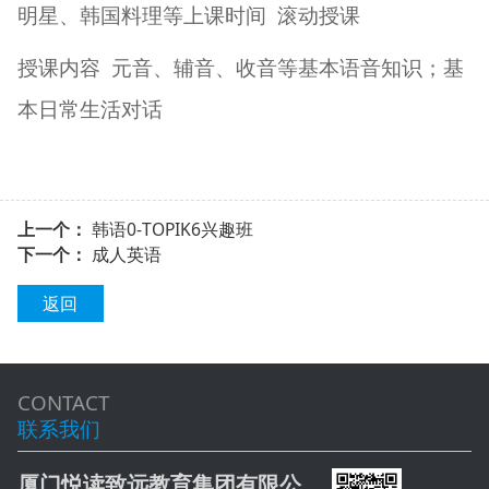
明星、韩国料理等上课时间
滚动授课
授课内容
元音、辅音、收音等基本语音知识；基
本日常生活对话
上一个：
韩语0-TOPIK6兴趣班
下一个：
成人英语
返回
CONTACT
联系我们
厦门悦读致远教育集团有限公