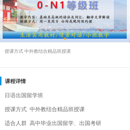
授课方式 中外教结合精品班授课
课程详情
日语出国留学班
授课方式
中外教结合精品班授课
适合人群
高中毕业出国留学、出国考研