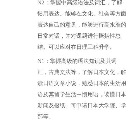
N2
：掌握中高级语法及词汇，了解
惯用表达。能够在文化、社会等方面
表达自己的意见，能够进行高水准的
日常对话，并对课题进行概括性总
结。可以应对在日理工科升学。
N1
：掌握高级的语法知识及其词
汇，古典文法等，了解日本文化，解
读日语文章小说，熟悉日本的生活用
语及其留学生活中惯用语，读懂日本
新闻及报纸。可申请日本大学院、学
部等。