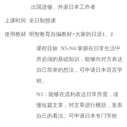
出国进修、外派日本工作者
上课时间
全日制授课
使用教材
明智教育自编教材
+
大家的日语
、
1
2
课程目标
N5-N4:
掌握在日常生活中
所必须的基础知识，能够向对方表达
自己简单的想法，可申请日本语言学
校。
N3
：能够在流利表达日常所需，读
懂短篇文章，对文章进行概括，发表
自己的看法。可申请日本专门学校