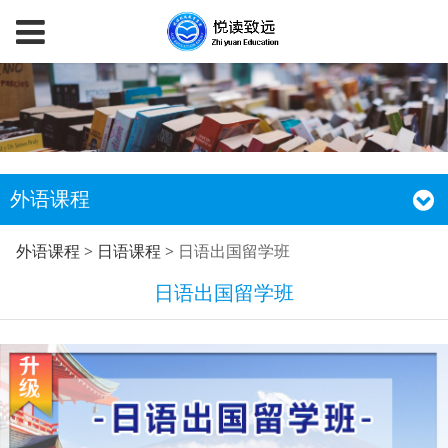
外语课程
日语出国留学班
外语课程
>
日语课程
>
日语出国留学班
日语出国留学班