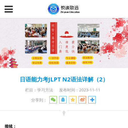
日语能力考JLPT N2语法详解（2）
栏目：学习方法
发布时间：2023-11-11
分享到：
接续：