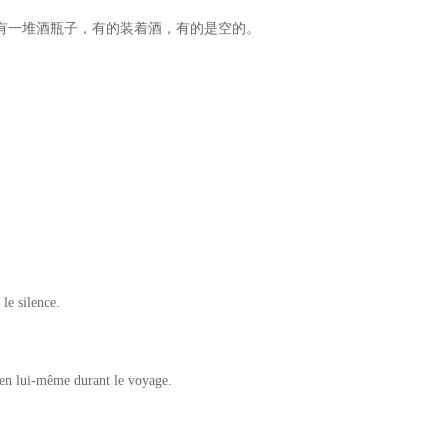
有一堆酒瓶子，有的装着酒，有的是空的。
e silence.
 en lui-même durant le voyage.