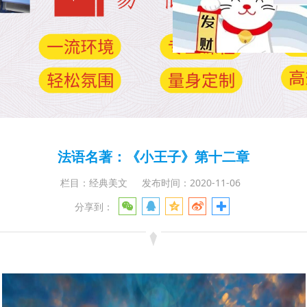
法语名著：《小王子》第十二章
栏目：经典美文
发布时间：2020-11-06
分享到：