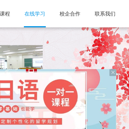
课程
在线学习
校企合作
联系我们