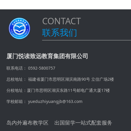
CONTACT
联系我们
厦门悦读致远教育集团有限公司
联系电话： 0592-5800757
总校地址： 福建省厦门市思明区湖滨南路90号 立信广场2楼
分校地址：厦门市思明区湖滨东路11号邮电广通大厦17楼
学校邮箱： yueduzhiyuangjb@163.com
岛内外遍布教学区 出国留学一站式配套服务