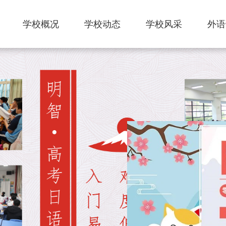
学校概况
学校动态
学校风采
外语