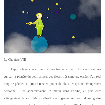
Le Chapitre VIII
J'appris bien vite à mieux conna tre cette fleur. Il y avait toujours
eu, sur la planète du petit prince, des fleurs très simples, ornées d'un seul
rang de pétales, et qui ne tenaient point de place, et qui ne dérangeaient
personne. Elles apparaissaient un matin dans l'herbe, et puis elles
s'éteignaient le soir. Mais celle-là avait germé un jour, d'une graine