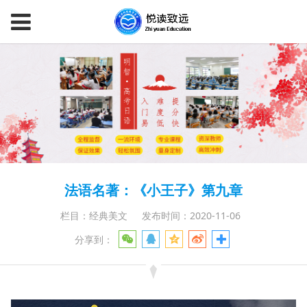
法语名著：《小王子》第九章
栏目：经典美文
发布时间：2020-11-06
分享到：