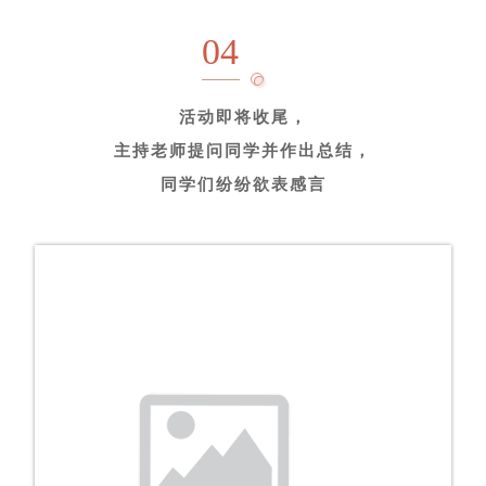
04
活动即将收尾，
主持老师提问同学并作出总结
，
同学们纷纷欲表感言