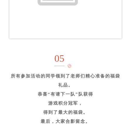
05
所有参加活动的同学领到了老师们精心准备的福袋
礼品。
恭喜“有请下一队”队
获得
游戏积分冠军，
得到了最大的福袋。
最后，大家合影留念。