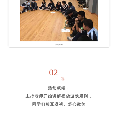
02
活动就绪，
主持老师开始讲解福袋游戏规则，
同学们相互凝视、舒心微笑