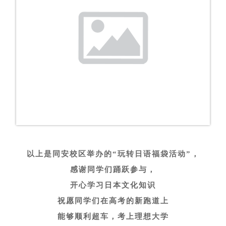
以上是同安校区举办的“玩转日语福袋活动”，
感谢同学们踊跃参与，
开心学习日本文化知识
祝愿同学们在高考的新跑道上
能够顺利超车，考上理想大学