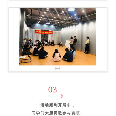
03
活动顺利开展中，
同学们大胆勇敢参与表演
，