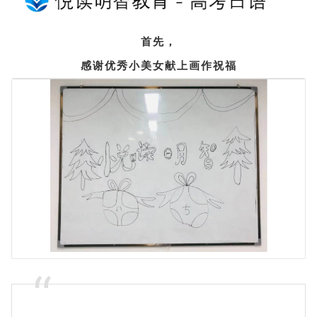
首先，
感谢优秀小美女献上画作祝福
”