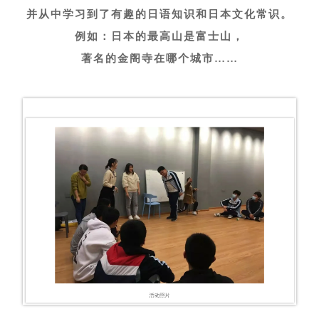
并从中学习到了有趣的日语知识和日本文化常识。
例如：日本的最高山是富士山，
著名的金阁寺在哪个城市……