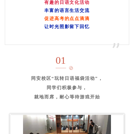
有趣的
日语
文化活动
丰富的语言生活交流
促进高考的点点滴滴
让时光照影留下回忆
”
01
同安校区“玩转日语福袋活动”，
同学们积极参与，
就地而席，耐心等待游戏开始