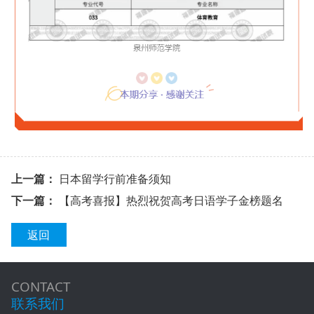
上一篇：
日本留学行前准备须知
下一篇：
【高考喜报】热烈祝贺高考日语学子金榜题名
返回
CONTACT
联系我们