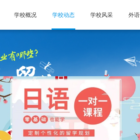
学校概况
学校动态
学校风采
外语