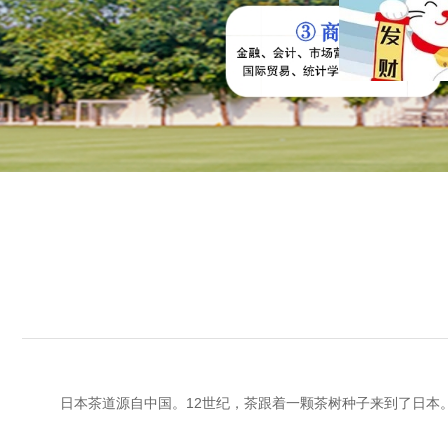
日本茶道源自中国。12世纪，茶跟着一颗茶树种子来到了日本