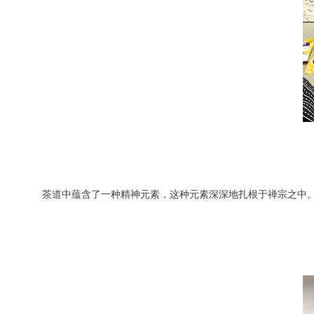
茶道中蕴含了一种精神元素，这种元素深深地扎根于禅宗之中。有