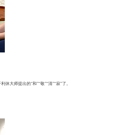
师提出的“和”“敬”“清”“寂”了。