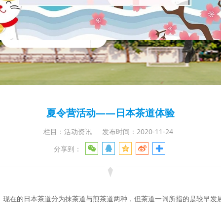
夏令营活动——日本茶道体验
栏目：活动资讯
发布时间：2020-11-24
分享到：
。现在的日本茶道分为抹茶道与煎茶道两种，但茶道一词所指的是较早发