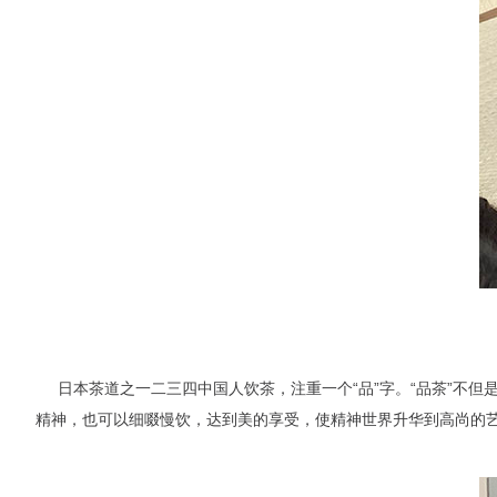
日本茶道之一二三四中国人饮茶，注重一个“品”字。“品茶”不
精神，也可以细啜慢饮，达到美的享受，使精神世界升华到高尚的艺