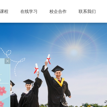
课程
在线学习
校企合作
联系我们