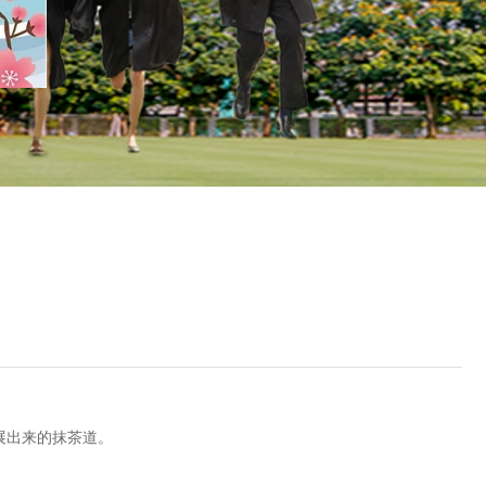
展出来的抹茶道。