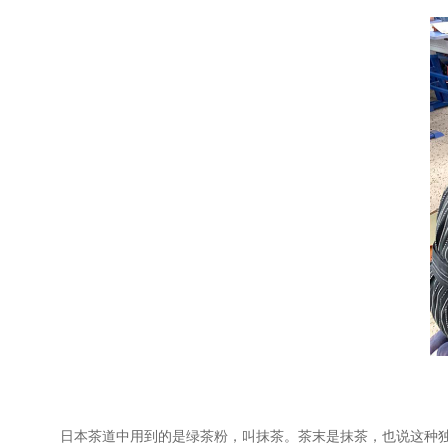
日本茶道中用到的是绿茶粉，叫抹茶。茶末是抹茶，也说这种独特