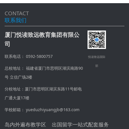
CONTACT
联系我们
厦门悦读致远教育集团有限公
司
联系电话： 0592-5800757
悦读致远国际
部
总校地址： 福建省厦门市思明区湖滨南路90
号 立信广场2楼
分校地址：厦门市思明区湖滨东路11号邮电
广通大厦17楼
学校邮箱： yueduzhiyuangjb@163.com
岛内外遍布教学区 出国留学一站式配套服务